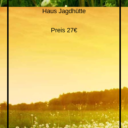
Haus Jagdhütte
Preis 27€