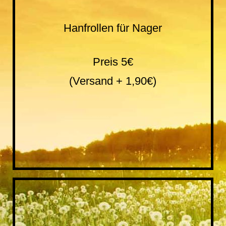
hugrorolle
Hanfrollen für Nager
Preis 5€
(Versand + 1,90€)